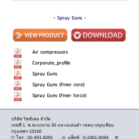
- Spray Guns -
Air compressors
Corporate_profile
Spray Guns
Spray Guns (
Finer core
)
Spray Guns
(
Finer force
)
บริษัท วิซซ์เคม จำกัด
เลขที่ 1 ซ.สะแกงาม 30 แขวงแสมดำ เขตบางขุนเทียน
กรุงเทพฯ 10150
โทร : 02-451-6091
แฟ็กซ์ : 0-2451-6094