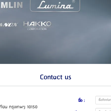
Contact us
ชื่อ :
เทียน กรุงเทพฯ 10150