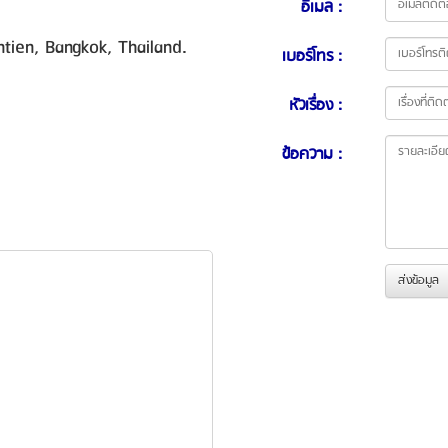
อีเมล :
ien, Bangkok, Thailand.
เบอร์โทร :
หัวเรื่อง :
ข้อความ :
ส่งข้อมูล